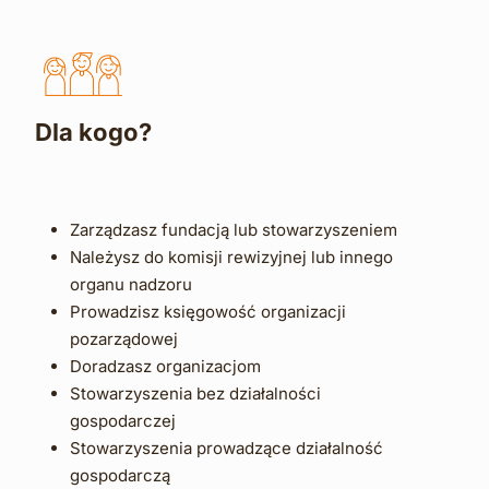
Dla kogo?
Zarządzasz fundacją lub stowarzyszeniem 
Należysz do komisji rewizyjnej lub innego 
organu nadzoru  
Prowadzisz księgowość organizacji 
pozarządowej
Doradzasz organizacjom
Stowarzyszenia bez działalności 
gospodarczej
Stowarzyszenia prowadzące działalność 
gospodarczą