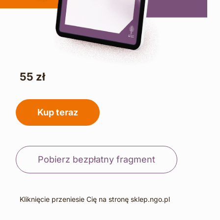
55 zł
Kup teraz
Pobierz bezpłatny fragment
Kliknięcie przeniesie Cię na stronę sklep.ngo.pl