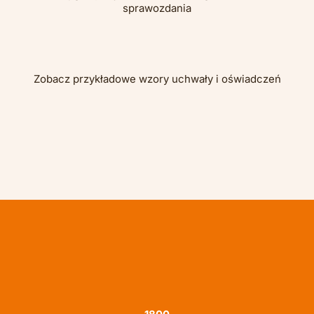
sprawozdania
Zobacz przykładowe wzory uchwały i oświadczeń