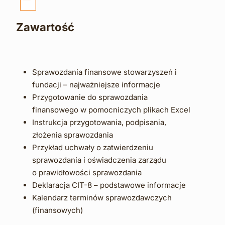
Zawartość
Sprawozdania finansowe stowarzyszeń i 
fundacji – najważniejsze informacje
Przygotowanie do sprawozdania 
finansowego w pomocniczych plikach Excel
Instrukcja przygotowania, podpisania, 
złożenia sprawozdania
Przykład uchwały o zatwierdzeniu 
sprawozdania i oświadczenia zarządu 
o
prawidłowości sprawozdania
Deklaracja CIT-8 – podstawowe informacje
Kalendarz terminów sprawozdawczych 
(finansowych)