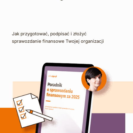
Jak przygotować, podpisać i złożyć 
sprawozdanie finansowe Twojej organizacji