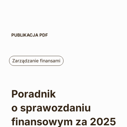
PUBLIKACJA PDF
Zarządzanie finansami
Poradnik 
o
sprawozdaniu 
finansowym za 2025 