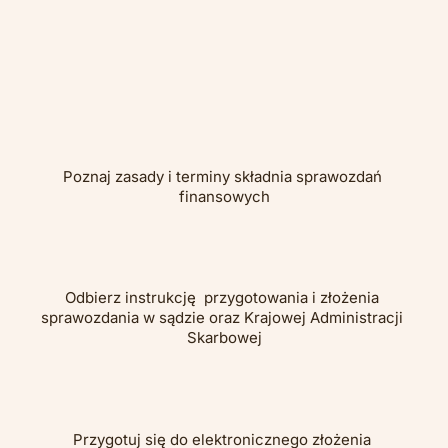
Poznaj zasady i terminy składnia sprawozdań 
finansowych
Odbierz instrukcję  przygotowania i złożenia 
sprawozdania w sądzie oraz Krajowej Administracji 
Skarbowej
Przygotuj się do elektronicznego złożenia 