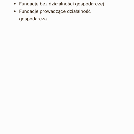
Fundacje bez działalności gospodarczej
Fundacje prowadzące działalność 
gospodarczą