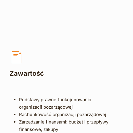
Zawartość
Podstawy prawne funkcjonowania 
organizacji pozarządowej
Rachunkowość organizacji pozarządowej
Zarządzanie finansami: budżet i przepływy 
finansowe, zakupy