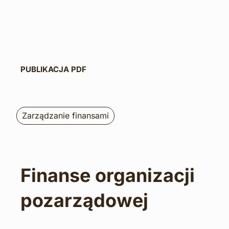
PUBLIKACJA PDF
Zarządzanie finansami
Finanse organizacji 
pozarządowej