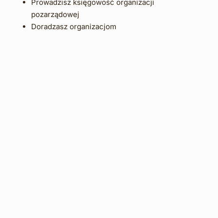
Prowadzisz księgowość organizacji 
pozarządowej
Doradzasz organizacjom