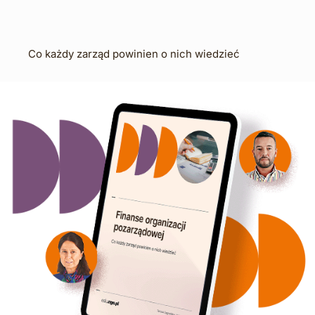
Co każdy zarząd powinien o nich wiedzieć