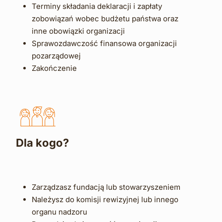
Terminy składania deklaracji i zapłaty 
zobowiązań wobec budżetu państwa oraz 
inne obowiązki organizacji 
Sprawozdawczość finansowa organizacji 
pozarządowej
Zakończenie
Dla kogo?
Zarządzasz fundacją lub stowarzyszeniem 
Należysz do komisji rewizyjnej lub innego 
organu nadzoru  