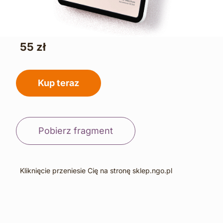
55 zł
Kup teraz
Pobierz fragment
Kliknięcie przeniesie Cię na stronę sklep.ngo.pl