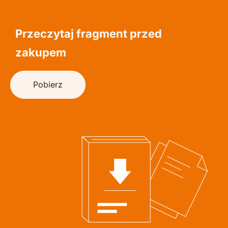
Przeczytaj fragment przed 
zakupem
Pobierz