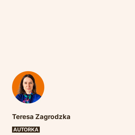
Teresa Zagrodzka
 AUTORKA 