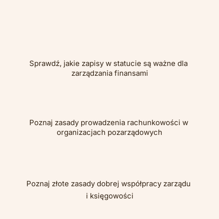
Sprawdź, jakie zapisy w statucie są ważne dla 
zarządzania finansami
Poznaj zasady prowadzenia rachunkowości w 
organizacjach pozarządowych
Poznaj złote zasady dobrej współpracy zarządu 
i księgowości