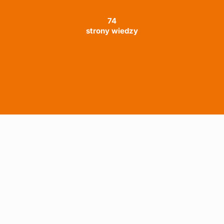
74
strony wiedzy